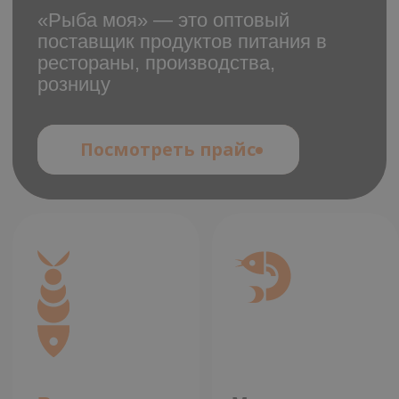
Все товары
Морепродукты
Рыба