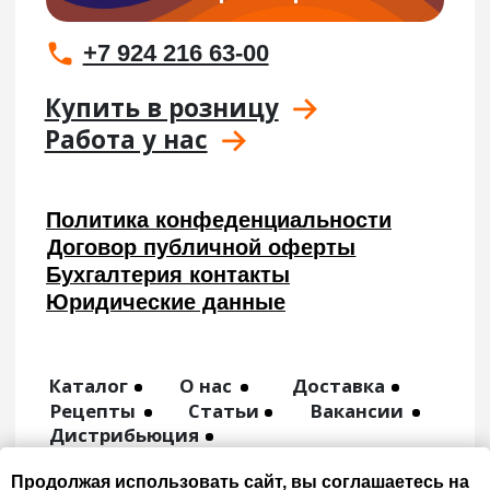
Продолжая использовать сайт, вы соглашаетесь на