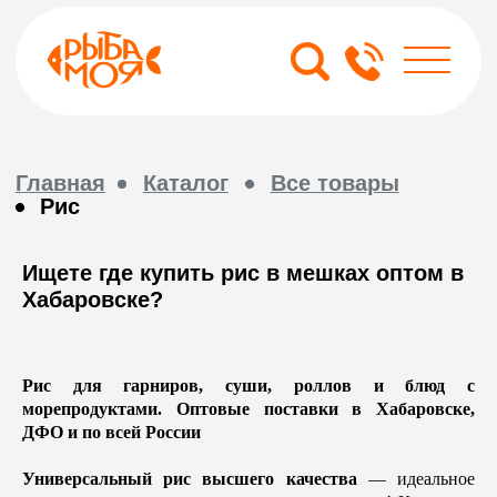
Главная
Каталог
Все товары
Рис
Ищете где купить рис в мешках оптом в
Хабаровске?
Рис для гарниров, суши, роллов и блюд с
морепродуктами. Оптовые поставки в Хабаровске,
ДФО и по всей России
Универсальный рис высшего качества
— идеальное