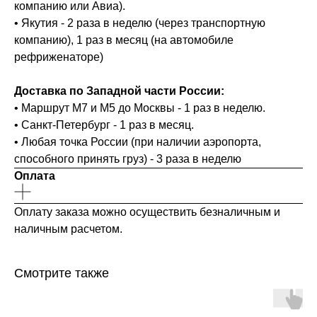
компанию или Авиа).
• Якутия - 2 раза в неделю (через транспортную
компанию), 1 раз в месяц (на автомобиле
рефриженаторе)
Доставка по Западной части России:
• Маршрут М7 и М5 до Москвы - 1 раз в неделю.
• Санкт-Петербург - 1 раз в месяц.
• Любая точка России (при наличии аэропорта,
способного принять груз) - 3 раза в неделю
Оплата
Оплату заказа можно осуществить безналичным и
наличным расчетом.
Смотрите также