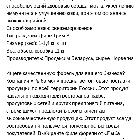
способствующий здоровью сердца, мозга, укреплению
иммунитета и улучшению кожи, при этом оставаясь
низкокалорийной.
Способ заморозки: свежемороженое
Тип разделки: филе Трим B
Размер (вес): 1-1,4 кг в шт
Вес, объем: коробка 11 кг
Производитель: Продэксим Беларусь, сырье Норвегия
Ищете качественную форель для вашего бизнеса?
Компания «Рыба моя» предлагает оптовые поставки
продукции по всей территории России. Этот продукт
идеально подходит для ресторанов, кафе,
продуктовых сетей и других предприятий питания,
стремящихся предложить своим клиентам
высококачественную продукцию. Этот продукт всегда
востребован и пользуется популярностью среди
покупателей. Выбирайте филе форели от «Рыба