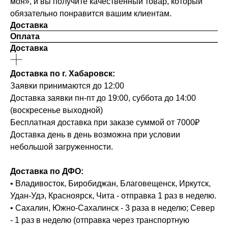
моя», и вы получите качественный товар, который
обязательно понравится вашим клиентам.
Доставка
Оплата
Доставка
Доставка по г. Хабаровск:
Заявки принимаются до 12:00
Доставка заявки пн-пт до 19:00, суббота до 14:00
(воскресенье выходной)
Бесплатная доставка при заказе суммой от 7000₽
Доставка день в день возможна при условии
небольшой загруженности.
Доставка по ДФО:
• Владивосток, Биробиджан, Благовещенск, Иркутск,
Удан-Удэ, Красноярск, Чита - отправка 1 раз в неделю.
• Сахалин, Южно-Сахалинск - 3 раза в неделю; Север
- 1 раз в неделю (отправка через транспортную