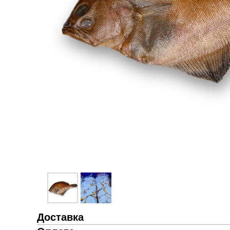
Доставка