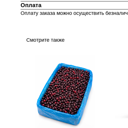
Оплата
Оплату заказа можно осуществить безнали
Смотрите также