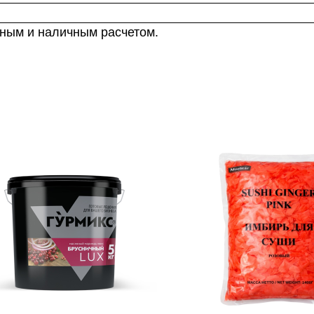
чным и наличным расчетом.