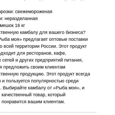
орозки: свежемороженая
и: неразделанная
 мешок 16 кг
ственную камбалу для вашего бизнеса?
Рыба моя» предлагает оптовые поставки
о всей территории России. Этот продукт
дходит для ресторанов, кафе,
 сетей и других предприятий питания,
я предложить своим клиентам
твенную продукцию. Этот продукт всегда
 и пользуется популярностью среди
. Выбирайте камбалу от «Рыба моя», и
 качественный товар, который
 понравится вашим клиентам.