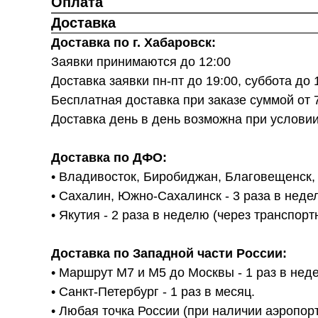
Оплата
Доставка
Доставка по г. Хабаровск:
Заявки принимаются до 12:00
Доставка заявки пн-пт до 19:00, суббота до
Бесплатная доставка при заказе суммой от 
Доставка день в день возможна при услови
Доставка по ДФО:
• Владивосток, Биробиджан, Благовещенск, И
• Сахалин, Южно-Сахалинск - 3 раза в неде
• Якутия - 2 раза в неделю (через транспо
Доставка по Западной части России:
• Маршрут М7 и М5 до Москвы - 1 раз в нед
• Санкт-Петербург - 1 раз в месяц.
• Любая точка России (при наличии аэропорт