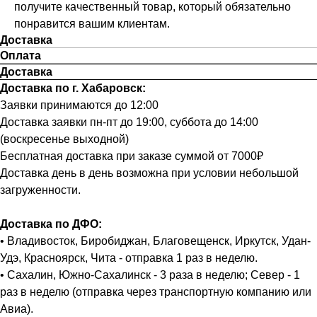
получите качественный товар, который обязательно
понравится вашим клиентам.
Доставка
Оплата
Доставка
Доставка по г. Хабаровск:
Заявки принимаются до 12:00
Доставка заявки пн-пт до 19:00, суббота до 14:00
(воскресенье выходной)
Бесплатная доставка при заказе суммой от 7000₽
Доставка день в день возможна при условии небольшой
загруженности.
Доставка по ДФО:
• Владивосток, Биробиджан, Благовещенск, Иркутск, Удан-
Удэ, Красноярск, Чита - отправка 1 раз в неделю.
• Сахалин, Южно-Сахалинск - 3 раза в неделю; Север - 1
раз в неделю (отправка через транспортную компанию или
Авиа).