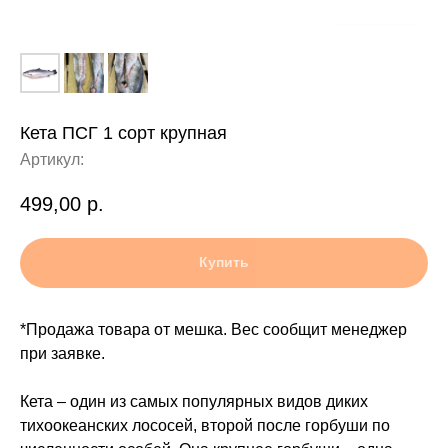
Кета ПСГ 1 сорт крупная
Артикул:
499,00
р.
Купить
*Продажа товара от мешка. Вес сообщит менеджер
при заявке.
Кета – один из самых популярных видов диких
тихоокеанских лососей, второй после горбуши по