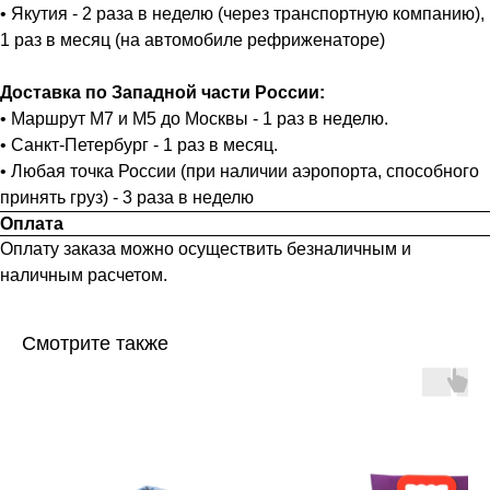
• Якутия - 2 раза в неделю (через транспортную компанию),
1 раз в месяц (на автомобиле рефриженаторе)
Доставка по Западной части России:
• Маршрут М7 и М5 до Москвы - 1 раз в неделю.
• Санкт-Петербург - 1 раз в месяц.
• Любая точка России (при наличии аэропорта, способного
принять груз) - 3 раза в неделю
Оплата
Оплату заказа можно осуществить безналичным и
наличным расчетом.
Смотрите также