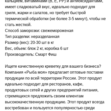
кальцием, витаминами (B, E, PP) и антиоксидантами,
имеет сладковатый вкус, идеально подходит для
гриля, жарки и салатов, но требует быстрой
термической обработки (не более 3-5 минут), чтобы не
стать жесткой.
Способ заморозки: свежемороженая
Тип разделки: неразделанная
Размер (вес): 20-30 шт в кг
Вес, объем: блок 2 кг, коробка 6 шт
Производитель: Смарт Фиш
Ищете качественную креветку для вашего бизнеса?
Компания «Рыба моя» предлагает оптовые поставки
продукции по всей территории России. Этот продукт
идеально подходит для ресторанов, кафе,
продуктовых сетей и других предприятий питания,
стремящихся предложить своим клиентам
высококачественную продукцию. Этот продукт всегда
востребован и пользуется популярностью среди