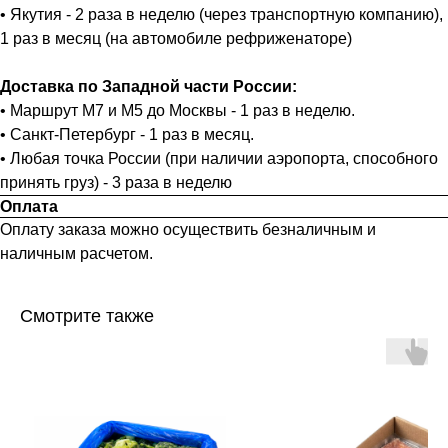
• Якутия - 2 раза в неделю (через транспортную компанию),
1 раз в месяц (на автомобиле рефриженаторе)
Доставка по Западной части России:
• Маршрут М7 и М5 до Москвы - 1 раз в неделю.
• Санкт-Петербург - 1 раз в месяц.
• Любая точка России (при наличии аэропорта, способного
принять груз) - 3 раза в неделю
Оплата
Оплату заказа можно осуществить безналичным и
наличным расчетом.
Смотрите также