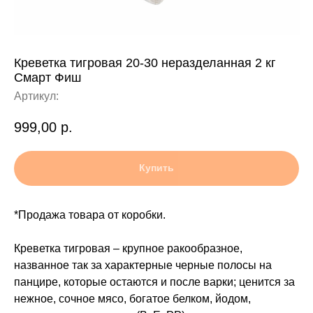
Креветка тигровая 20-30 неразделанная 2 кг
Смарт Фиш
Артикул:
999,00
р.
Купить
*Продажа товара от коробки.
Креветка тигровая – крупное ракообразное,
названное так за характерные черные полосы на
панцире, которые остаются и после варки; ценится за
нежное, сочное мясо, богатое белком, йодом,