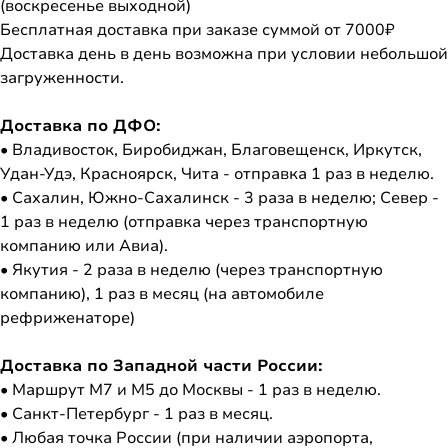
(воскресенье выходной)
Бесплатная доставка при заказе суммой от 7000₽
Доставка день в день возможна при условии небольшой
загруженности.
Доставка по ДФО:
• Владивосток, Биробиджан, Благовещенск, Иркутск,
Удан-Удэ, Красноярск, Чита - отправка 1 раз в неделю.
• Сахалин, Южно-Сахалинск - 3 раза в неделю; Север -
1 раз в неделю (отправка через транспортную
компанию или Авиа).
• Якутия - 2 раза в неделю (через транспортную
компанию), 1 раз в месяц (на автомобиле
рефриженаторе)
Доставка по Западной части России:
• Маршрут М7 и М5 до Москвы - 1 раз в неделю.
• Санкт-Петербург - 1 раз в месяц.
• Любая точка России (при наличии аэропорта,