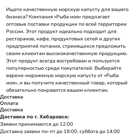
Ищете качественную морскую капусту для вашего
бизнеса? Компания «Рыба моя» предлагает
оптовые поставки продукции по всей территории
России. Этот продукт идеально подходит для
ресторанов, кафе, продуктовых сетей и других
предприятий питания, стремящихся предложить
своим клиентам высококачественную продукцию.
Этот продукт всегда востребован и пользуется
популярностью среди покупателей. Выбирайте
варено-мороженую морскую капусту от «Рыба
моя», и вы получите качественный товар, который
обязательно понравится вашим клиентам.
Доставка
Оплата
Доставка
Доставка по г. Хабаровск:
Заявки принимаются до 12:00
Доставка заявки пн-пт до 19:00, суббота до 14:00