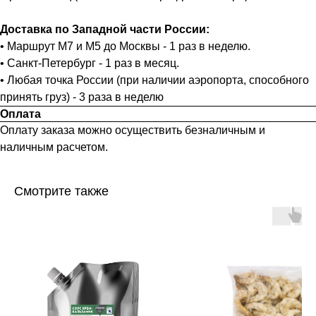
Доставка по Западной части России:
• Маршрут М7 и М5 до Москвы - 1 раз в неделю.
• Санкт-Петербург - 1 раз в месяц.
• Любая точка России (при наличии аэропорта, способного
принять груз) - 3 раза в неделю
Оплата
Оплату заказа можно осуществить безналичным и
наличным расчетом.
Смотрите также