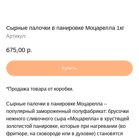
Сырные палочки в панировке Моцарелла 1кг
Артикул:
675,00
р.
Купить
*Продажа товара от коробки.
Сырные палочки в панировке Моцарелла –
популярный замороженный полуфабрикат: брусочки
нежного сливочного сыра «Моцарелла» в хрустящей
золотистой панировке, которые при нагревании (во
фритюре, на сковороде или в духовке) становятся