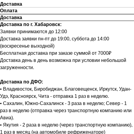
Доставка
Оплата
Доставка
Доставка по г. Хабаровск:
Заявки принимаются до 12:00
Доставка заявки пн-пт до 19:00, суббота до 14:00
(воскресенье выходной)
Бесплатная доставка при заказе суммой от 7000₽
Доставка день в день возможна при условии небольшой
загруженности.
Доставка по ДФО:
• Владивосток, Биробиджан, Благовещенск, Иркутск, Удан-
Удэ, Красноярск, Чита - отправка 1 раз в неделю.
• Сахалин, Южно-Сахалинск - 3 раза в неделю; Север - 1
раз в неделю (отправка через транспортную компанию или
Авиа).
• Якутия - 2 раза в неделю (через транспортную компанию),
1 раз в месяц (на автомобиле рефриженаторе)