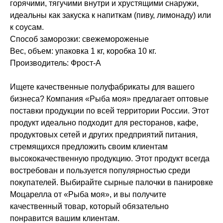
горячими, тягучими внутри и хрустящими снаружи,
идеальны как закуска к напиткам (пиву, лимонаду) или
к соусам.
Способ заморозки: свежемороженые
Вес, объем: упаковка 1 кг, коробка 10 кг.
Производитель: Фрост-А
Ищете качественные полуфабрикаты для вашего
бизнеса? Компания «Рыба моя» предлагает оптовые
поставки продукции по всей территории России. Этот
продукт идеально подходит для ресторанов, кафе,
продуктовых сетей и других предприятий питания,
стремящихся предложить своим клиентам
высококачественную продукцию. Этот продукт всегда
востребован и пользуется популярностью среди
покупателей. Выбирайте сырные палочки в панировке
Моцарелла от «Рыба моя», и вы получите
качественный товар, который обязательно
понравится вашим клиентам.