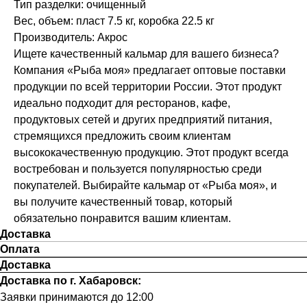
Тип разделки: очищенный
Вес, объем: пласт 7.5 кг, коробка 22.5 кг
Производитель: Акрос
Ищете качественный кальмар для вашего бизнеса?
Компания «Рыба моя» предлагает оптовые поставки
продукции по всей территории России. Этот продукт
идеально подходит для ресторанов, кафе,
продуктовых сетей и других предприятий питания,
стремящихся предложить своим клиентам
высококачественную продукцию. Этот продукт всегда
востребован и пользуется популярностью среди
покупателей. Выбирайте кальмар от «Рыба моя», и
вы получите качественный товар, который
обязательно понравится вашим клиентам.
Доставка
Оплата
Доставка
Доставка по г. Хабаровск:
Заявки принимаются до 12:00