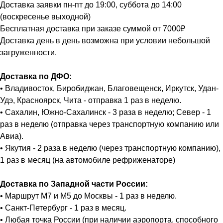
Доставка заявки пн-пт до 19:00, суббота до 14:00
(воскресенье выходной)
Бесплатная доставка при заказе суммой от 7000₽
Доставка день в день возможна при условии небольшой
загруженности.
Доставка по ДФО:
• Владивосток, Биробиджан, Благовещенск, Иркутск, Удан-
Удэ, Красноярск, Чита - отправка 1 раз в неделю.
• Сахалин, Южно-Сахалинск - 3 раза в неделю; Север - 1
раз в неделю (отправка через транспортную компанию или
Авиа).
• Якутия - 2 раза в неделю (через транспортную компанию),
1 раз в месяц (на автомобиле рефриженаторе)
Доставка по Западной части России:
• Маршрут М7 и М5 до Москвы - 1 раз в неделю.
• Санкт-Петербург - 1 раз в месяц.
• Любая точка России (при наличии аэропорта, способного