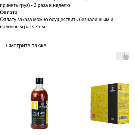
принять груз) - 3 раза в неделю
Оплата
Оплату заказа можно осуществить безналичным и
наличным расчетом.
Смотрите также