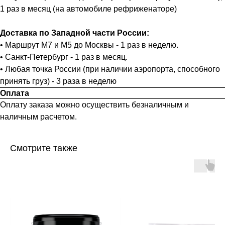
1 раз в месяц (на автомобиле рефриженаторе)
Доставка по Западной части России:
• Маршрут М7 и М5 до Москвы - 1 раз в неделю.
• Санкт-Петербург - 1 раз в месяц.
• Любая точка России (при наличии аэропорта, способного
принять груз) - 3 раза в неделю
Оплата
Оплату заказа можно осуществить безналичным и
наличным расчетом.
Смотрите также