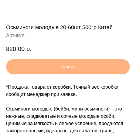
Осьминоги молодые 20-60шт 500гр Китай
Артикул:
820,00
р.
Купить
*Продажа товара от коробки. Точный вес коробки
сообщит менеджер при заявке.
Осьминоги молодые (бейби, мини-осьминоги) – это
нежные, сладковатые и сочные молодые особи,
ценимые за мягкость и легкое усвоение, продаются
замороженными, идеальны для салатов, гриля,