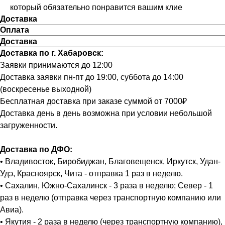
который обязательно понравится вашим клие
Доставка
Оплата
Доставка
Доставка по г. Хабаровск:
Заявки принимаются до 12:00
Доставка заявки пн-пт до 19:00, суббота до 14:00
(воскресенье выходной)
Бесплатная доставка при заказе суммой от 7000₽
Доставка день в день возможна при условии небольшой
загруженности.
Доставка по ДФО:
• Владивосток, Биробиджан, Благовещенск, Иркутск, Удан-
Удэ, Красноярск, Чита - отправка 1 раз в неделю.
• Сахалин, Южно-Сахалинск - 3 раза в неделю; Север - 1
раз в неделю (отправка через транспортную компанию или
Авиа).
• Якутия - 2 раза в неделю (через транспортную компанию),