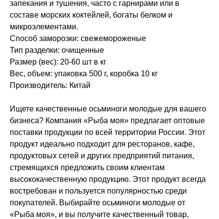
запекания и тушения, часто с гарнирами или в
составе морских коктейлей, богаты белком и
микроэлементами.
Способ заморозки: свежемороженые
Тип разделки: очищенные
Размер (вес): 20-60 шт в кг
Вес, объем: упаковка 500 г, коробка 10 кг
Производитель: Китай
Ищете качественные осьминоги молодые для вашего
бизнеса? Компания «Рыба моя» предлагает оптовые
поставки продукции по всей территории России. Этот
продукт идеально подходит для ресторанов, кафе,
продуктовых сетей и других предприятий питания,
стремящихся предложить своим клиентам
высококачественную продукцию. Этот продукт всегда
востребован и пользуется популярностью среди
покупателей. Выбирайте осьминоги молодые от
«Рыба моя», и вы получите качественный товар,