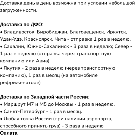
Доставка день в день возможна при условии небольшой
загруженности.
Доставка по ДФО:
• Владивосток, Биробиджан, Благовещенск, Иркутск,
Удан-Удэ, Красноярск, Чита - отправка 1 раз в неделю.
• Сахалин, Южно-Сахалинск - 3 раза в неделю; Север -
1 раз в неделю (отправка через транспортную
компанию или Авиа).
• Якутия - 2 раза в неделю (через транспортную
компанию), 1 раз в месяц (на автомобиле
рефриженаторе)
Доставка по Западной части России:
• Маршрут М7 и М5 до Москвы - 1 раз в неделю.
• Санкт-Петербург - 1 раз в месяц.
• Любая точка России (при наличии аэропорта,
способного принять груз) - 3 раза в неделю
Оплата