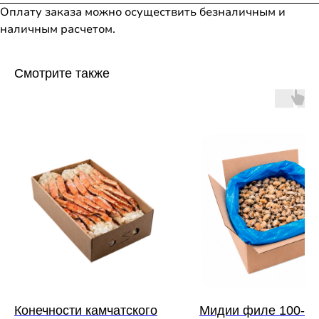
Оплату заказа можно осуществить безналичным и
наличным расчетом.
Смотрите также
Конечности камчатского
Мидии филе 100-2