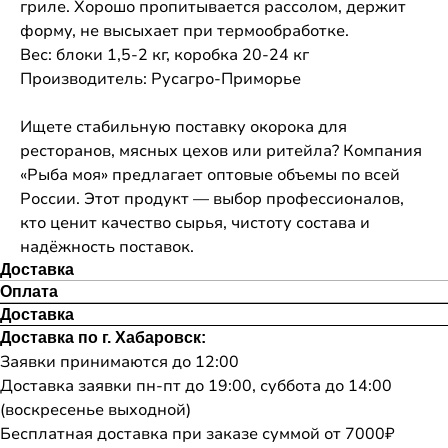
гриле. Хорошо пропитывается рассолом, держит
форму, не высыхает при термообработке.
Вес: блоки 1,5-2 кг, коробка 20-24 кг
Производитель: Русагро-Приморье
Ищете стабильную поставку окорока для
ресторанов, мясных цехов или ритейла? Компания
«Рыба моя» предлагает оптовые объемы по всей
России. Этот продукт — выбор профессионалов,
кто ценит качество сырья, чистоту состава и
надёжность поставок.
Доставка
Оплата
Доставка
Доставка по г. Хабаровск:
Заявки принимаются до 12:00
Доставка заявки пн-пт до 19:00, суббота до 14:00
(воскресенье выходной)
Бесплатная доставка при заказе суммой от 7000₽