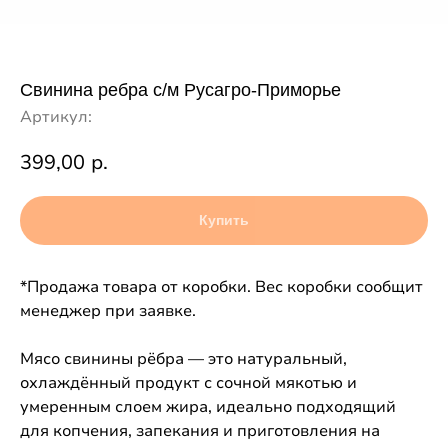
Свинина ребра с/м Русагро-Приморье
Артикул:
399,00
р.
Купить
*Продажа товара от коробки. Вес коробки сообщит
менеджер при заявке.
Мясо свинины рёбра — это натуральный,
охлаждённый продукт с сочной мякотью и
умеренным слоем жира, идеально подходящий
для копчения, запекания и приготовления на