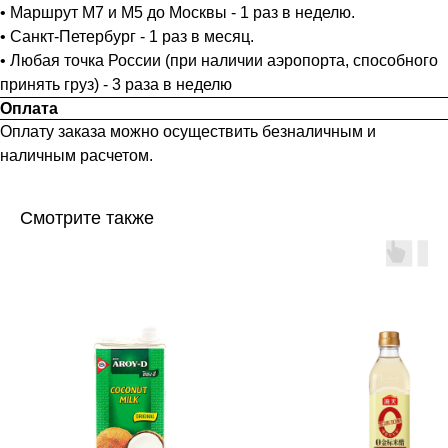
• Маршрут М7 и М5 до Москвы - 1 раз в неделю.
• Санкт-Петербург - 1 раз в месяц.
• Любая точка России (при наличии аэропорта, способного
принять груз) - 3 раза в неделю
Оплата
Оплату заказа можно осуществить безналичным и
наличным расчетом.
Смотрите также