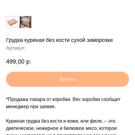
Грудка куриная без кости сухой заморозки
Артикул:
499,00
р.
Купить
*Продажа товара от коробки. Вес коробки сообщит
менеджер при заявке.
Куриная грудка без кости и кожи, или филе, – это
диетическое, нежирное и белковое мясо, которое