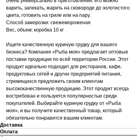
очень универсально в приготовлении: его можно
варить, запекать, жарить на сковороде до золотистого
цвета, готовить на гриле или на пару.
Способ заморозки: свежемороженая
Вес, объем: коробка 10 кг
Ищете качественную куриную грудку для вашего
бизнеса? Компания «Рыба моя» предлагает оптовые
поставки продукции по всей территории России. Этот
продукт идеально подходит для ресторанов, кафе,
продуктовых сетей и других предприятий питания,
стремящихся предложить своим клиентам
высококачественную продукцию. Этот продукт всегда
востребован и пользуется популярностью среди
покупателей. Выбирайте куриную грудку от «Рыба
моя», и вы получите качественный товар, который
обязательно понравится вашим клиентам.
Доставка
Оплата