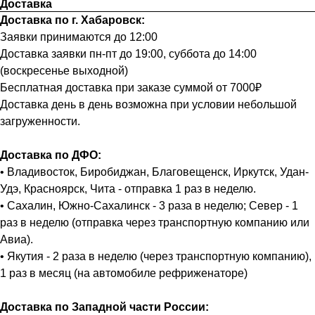
Доставка
Доставка по г. Хабаровск:
Заявки принимаются до 12:00
Доставка заявки пн-пт до 19:00, суббота до 14:00
(воскресенье выходной)
Бесплатная доставка при заказе суммой от 7000₽
Доставка день в день возможна при условии небольшой
загруженности.
Доставка по ДФО:
• Владивосток, Биробиджан, Благовещенск, Иркутск, Удан-
Удэ, Красноярск, Чита - отправка 1 раз в неделю.
• Сахалин, Южно-Сахалинск - 3 раза в неделю; Север - 1
раз в неделю (отправка через транспортную компанию или
Авиа).
• Якутия - 2 раза в неделю (через транспортную компанию),
1 раз в месяц (на автомобиле рефриженаторе)
Доставка по Западной части России: