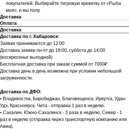
покупателей. Выбирайте тигровую креветку от «Рыба
моя», и вы полу
Доставка
Оплата
Доставка
Доставка по г. Хабаровск:
Заявки принимаются до 12:00
Доставка заявки пн-пт до 19:00, суббота до 14:00
(воскресенье выходной)
Бесплатная доставка при заказе суммой от 7000₽
Доставка день в день возможна при условии небольшой
загруженности.
Доставка по ДФО:
• Владивосток, Биробиджан, Благовещенск, Иркутск, Удан-
Удэ, Красноярск, Чита - отправка 1 раз в неделю.
• Сахалин, Южно-Сахалинск - 3 раза в неделю; Север - 1
раз в неделю (отправка через транспортную компанию или
Авиа).