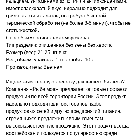
кальцием, витаминами (B, E, PP) и антиоксидантами,
имеет сладковатый вкус, идеально подходит для
гриля, жарки и салатов, но требует быстрой
термической обработки (не более 3-5 минут), чтобы не
стать жесткой.
Способ заморозки: свежемороженая
Тип разделки: очищенная без вены без хвоста
Размер (вес): 21-25 шт в кг
Вес, объем: упаковка 1 кг, коробка 10 кг
Производитель: Вьетнам
Ищете качественную креветку для вашего бизнеса?
Компания «Рыба моя» предлагает оптовые поставки
продукции по всей территории России. Этот продукт
идеально подходит для ресторанов, кафе,
продуктовых сетей и других предприятий питания,
стремящихся предложить своим клиентам
высококачественную продукцию. Этот продукт всегда
востребован и пользуется популярностью среди