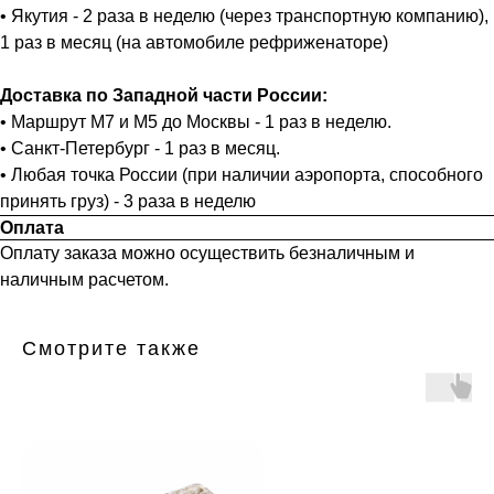
• Якутия - 2 раза в неделю (через транспортную компанию),
1 раз в месяц (на автомобиле рефриженаторе)
Доставка по Западной части России:
• Маршрут М7 и М5 до Москвы - 1 раз в неделю.
• Санкт-Петербург - 1 раз в месяц.
• Любая точка России (при наличии аэропорта, способного
принять груз) - 3 раза в неделю
Оплата
Оплату заказа можно осуществить безналичным и
наличным расчетом.
Смотрите также