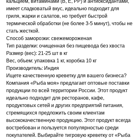
кальцием, витаминами (B, E, PP) и антиоксидантами,
имеет сладковатый вкус, идеально подходит для
гриля, жарки и салатов, но требует быстрой
термической обработки (не более 3-5 минут), чтобы не
стать жесткой.
Способ заморозки: свежемороженая
Тип разделки: очищенная без пищевода без хвоста
Размер (вес): 21-25 шт в кг
Вес, объем: упаковка 1 кг, коробка 10 кг
Производитель: Индия
Ищете качественную креветку для вашего бизнеса?
Компания «Рыба моя» предлагает оптовые поставки
продукции по всей территории России. Этот продукт
идеально подходит для ресторанов, кафе,
продуктовых сетей и других предприятий питания,
стремящихся предложить своим клиентам
высококачественную продукцию. Этот продукт всегда
востребован и пользуется популярностью среди
покупателей. Выбирайте тигровую креветку от «Рыба