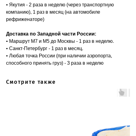
• Якутия - 2 раза в неделю (через транспортную
компанию), 1 раз в месяц (на автомобиле
рефриженаторе)
Доставка по Западной части России:
• Маршрут М7 и М5 до Москвы - 1 раз в неделю.
• Санкт-Петербург - 1 раз в месяц.
• Любая точка России (при наличии аэропорта,
способного принять груз) - 3 раза в неделю
Смотрите также