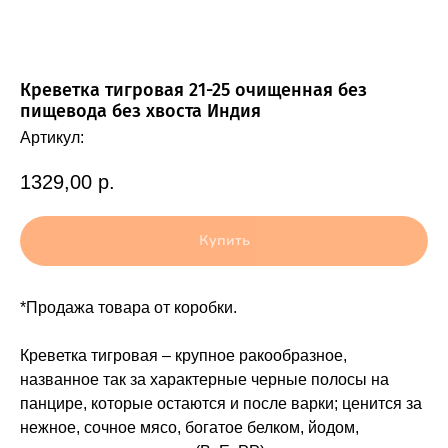
Креветка тигровая 21-25 очищенная без
пищевода без хвоста Индия
Артикул:
1329,00
р.
Купить
*Продажа товара от коробки.
Креветка тигровая – крупное ракообразное,
названное так за характерные черные полосы на
панцире, которые остаются и после варки; ценится за
нежное, сочное мясо, богатое белком, йодом,