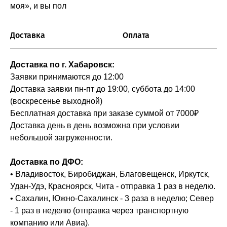
моя», и вы пол
Доставка
Оплата
Доставка по г. Хабаровск:
Заявки принимаются до 12:00
Доставка заявки пн-пт до 19:00, суббота до 14:00
(воскресенье выходной)
Бесплатная доставка при заказе суммой от 7000₽
Доставка день в день возможна при условии
небольшой загруженности.
Доставка по ДФО:
• Владивосток, Биробиджан, Благовещенск, Иркутск,
Удан-Удэ, Красноярск, Чита - отправка 1 раз в неделю.
• Сахалин, Южно-Сахалинск - 3 раза в неделю; Север
- 1 раз в неделю (отправка через транспортную
компанию или Авиа).