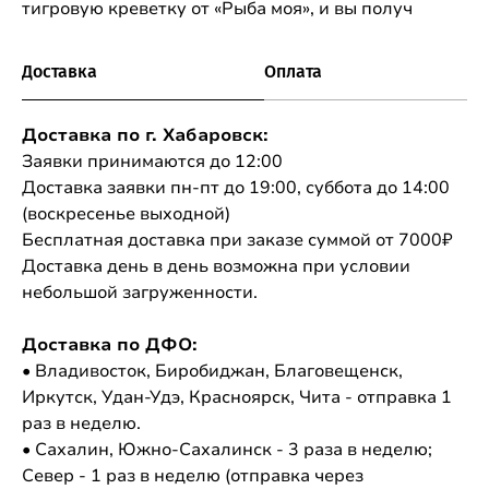
тигровую креветку от «Рыба моя», и вы получ
Доставка
Оплата
Доставка по г. Хабаровск:
Заявки принимаются до 12:00
Доставка заявки пн-пт до 19:00, суббота до 14:00
(воскресенье выходной)
Бесплатная доставка при заказе суммой от 7000₽
Доставка день в день возможна при условии
небольшой загруженности.
Доставка по ДФО:
• Владивосток, Биробиджан, Благовещенск,
Иркутск, Удан-Удэ, Красноярск, Чита - отправка 1
раз в неделю.
• Сахалин, Южно-Сахалинск - 3 раза в неделю;
Север - 1 раз в неделю (отправка через