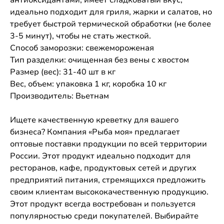
идеально подходит для гриля, жарки и салатов, но
требует быстрой термической обработки (не более
3-5 минут), чтобы не стать жесткой.
Способ заморозки: свежемороженая
Тип разделки: очищенная без вены с хвостом
Размер (вес): 31-40 шт в кг
Вес, объем: упаковка 1 кг, коробка 10 кг
Производитель: Вьетнам
Ищете качественную креветку для вашего
бизнеса? Компания «Рыба моя» предлагает
оптовые поставки продукции по всей территории
России. Этот продукт идеально подходит для
ресторанов, кафе, продуктовых сетей и других
предприятий питания, стремящихся предложить
своим клиентам высококачественную продукцию.
Этот продукт всегда востребован и пользуется
популярностью среди покупателей. Выбирайте