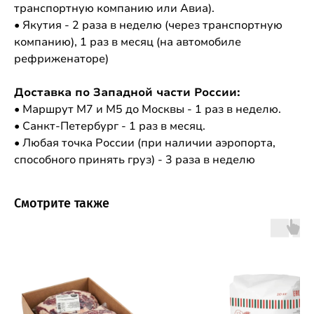
транспортную компанию или Авиа).
• Якутия - 2 раза в неделю (через транспортную
компанию), 1 раз в месяц (на автомобиле
рефриженаторе)
Доставка по Западной части России:
• Маршрут М7 и М5 до Москвы - 1 раз в неделю.
• Санкт-Петербург - 1 раз в месяц.
• Любая точка России (при наличии аэропорта,
способного принять груз) - 3 раза в неделю
Смотрите также