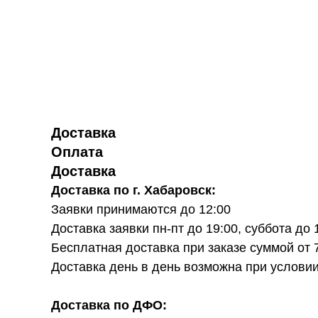
Доставка
Оплата
Доставка
Доставка по г. Хабаровск:
Заявки принимаются до 12:00
Доставка заявки пн-пт до 19:00, суббота до
Бесплатная доставка при заказе суммой от 
Доставка день в день возможна при услови
Доставка по ДФО: