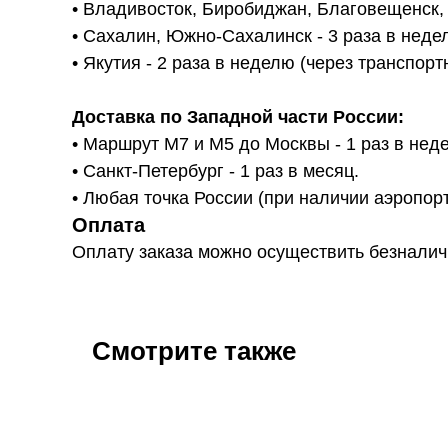
• Владивосток, Биробиджан, Благовещенск, И
• Сахалин, Южно-Сахалинск - 3 раза в неде
• Якутия - 2 раза в неделю (через транспо
Доставка по Западной части России:
• Маршрут М7 и М5 до Москвы - 1 раз в нед
• Санкт-Петербург - 1 раз в месяц.
• Любая точка России (при наличии аэропорт
Оплата
Оплату заказа можно осуществить безнали
Смотрите также