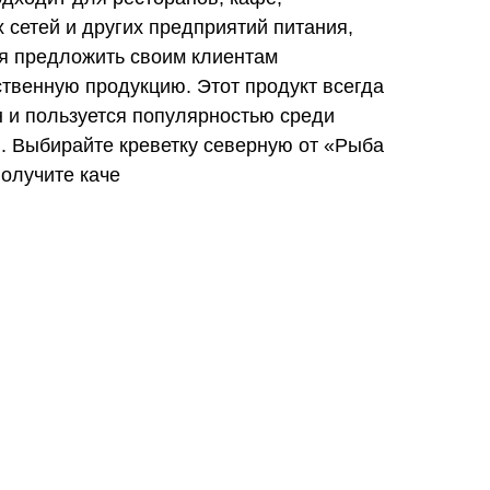
 сетей и других предприятий питания,
я предложить своим клиентам
твенную продукцию. Этот продукт всегда
 и пользуется популярностью среди
. Выбирайте креветку северную от «Рыба
получите каче