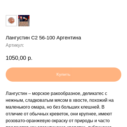
Лангустин С2 56-100 Аргентина
Артикул:
1050,00
р.
Купить
Лангустин – морское ракообразное, деликатес с
нежным, сладковатым мясом в хвосте, похожий на
маленького омара, но без больших клешней. В
отличие от обычных креветок, они крупнее, имеют
розовато-оранжевую окраску от природы и часто