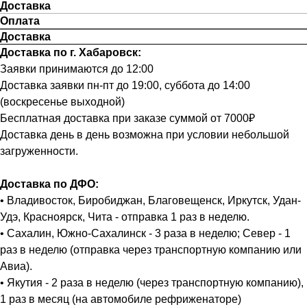
Доставка
Оплата
Доставка
Доставка по г. Хабаровск:
Заявки принимаются до 12:00
Доставка заявки пн-пт до 19:00, суббота до 14:00
(воскресенье выходной)
Бесплатная доставка при заказе суммой от 7000₽
Доставка день в день возможна при условии небольшой
загруженности.
Доставка по ДФО:
• Владивосток, Биробиджан, Благовещенск, Иркутск, Удан-
Удэ, Красноярск, Чита - отправка 1 раз в неделю.
• Сахалин, Южно-Сахалинск - 3 раза в неделю; Север - 1
раз в неделю (отправка через транспортную компанию или
Авиа).
• Якутия - 2 раза в неделю (через транспортную компанию),
1 раз в месяц (на автомобиле рефриженаторе)