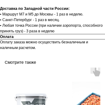
Доставка по Западной части России:
• Маршрут М7 и М5 до Москвы - 1 раз в неделю.
• Санкт-Петербург - 1 раз в месяц.
• Любая точка России (при наличии аэропорта, способного
принять груз) - 3 раза в неделю
Оплата
Оплату заказа можно осуществить безналичным и
наличным расчетом.
Смотрите также