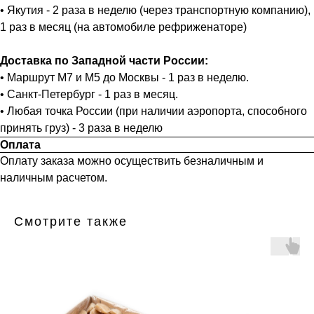
• Якутия - 2 раза в неделю (через транспортную компанию),
1 раз в месяц (на автомобиле рефриженаторе)
Доставка по Западной части России:
• Маршрут М7 и М5 до Москвы - 1 раз в неделю.
• Санкт-Петербург - 1 раз в месяц.
• Любая точка России (при наличии аэропорта, способного
принять груз) - 3 раза в неделю
Оплата
Оплату заказа можно осуществить безналичным и
наличным расчетом.
Смотрите также