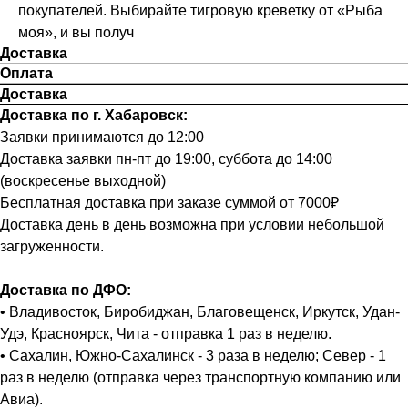
покупателей. Выбирайте тигровую креветку от «Рыба
моя», и вы получ
Доставка
Оплата
Доставка
Доставка по г. Хабаровск:
Заявки принимаются до 12:00
Доставка заявки пн-пт до 19:00, суббота до 14:00
(воскресенье выходной)
Бесплатная доставка при заказе суммой от 7000₽
Доставка день в день возможна при условии небольшой
загруженности.
Доставка по ДФО:
• Владивосток, Биробиджан, Благовещенск, Иркутск, Удан-
Удэ, Красноярск, Чита - отправка 1 раз в неделю.
• Сахалин, Южно-Сахалинск - 3 раза в неделю; Север - 1
раз в неделю (отправка через транспортную компанию или
Авиа).