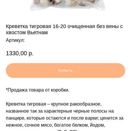
Креветка тигровая 16-20 очищенная без вены с
хвостом Вьетнам
Артикул:
1330,00
р.
Купить
*Продажа товара от коробки.
Креветка тигровая – крупное ракообразное,
названное так за характерные черные полосы на
панцире, которые остаются и после варки; ценится за
нежное, сочное мясо, богатое белком, йодом,