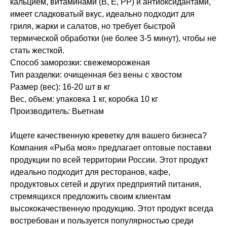
кальцием, витаминами (B, E, PP) и антиоксидантами,
имеет сладковатый вкус, идеально подходит для
гриля, жарки и салатов, но требует быстрой
термической обработки (не более 3-5 минут), чтобы не
стать жесткой.
Способ заморозки: свежемороженая
Тип разделки: очищенная без вены с хвостом
Размер (вес): 16-20 шт в кг
Вес, объем: упаковка 1 кг, коробка 10 кг
Производитель: Вьетнам
Ищете качественную креветку для вашего бизнеса?
Компания «Рыба моя» предлагает оптовые поставки
продукции по всей территории России. Этот продукт
идеально подходит для ресторанов, кафе,
продуктовых сетей и других предприятий питания,
стремящихся предложить своим клиентам
высококачественную продукцию. Этот продукт всегда
востребован и пользуется популярностью среди