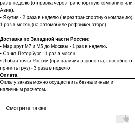
раз в неделю (отправка через транспортную компанию или
Авиа).
• Якутия - 2 раза в неделю (через транспортную компанию),
1 раз в месяц (на автомобиле рефриженаторе)
Доставка по Западной части России:
• Маршрут М7 и М5 до Москвы - 1 раз в неделю.
• Санкт-Петербург - 1 раз в месяц.
• Любая точка России (при наличии аэропорта, способного
принять груз) - 3 раза в неделю
Оплата
Оплату заказа можно осуществить безналичным и
наличным расчетом.
Смотрите также