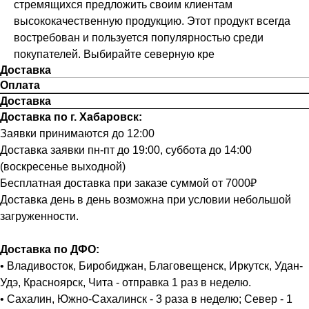
стремящихся предложить своим клиентам
высококачественную продукцию. Этот продукт всегда
востребован и пользуется популярностью среди
покупателей. Выбирайте северную кре
Доставка
Оплата
Доставка
Доставка по г. Хабаровск:
Заявки принимаются до 12:00
Доставка заявки пн-пт до 19:00, суббота до 14:00
(воскресенье выходной)
Бесплатная доставка при заказе суммой от 7000₽
Доставка день в день возможна при условии небольшой
загруженности.
Доставка по ДФО:
• Владивосток, Биробиджан, Благовещенск, Иркутск, Удан-
Удэ, Красноярск, Чита - отправка 1 раз в неделю.
• Сахалин, Южно-Сахалинск - 3 раза в неделю; Север - 1