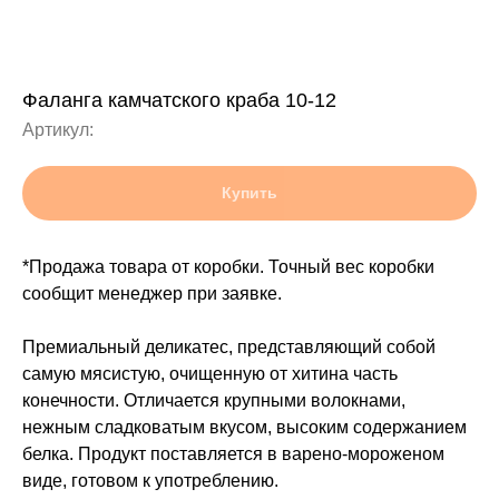
Фаланга камчатского краба 10-12
Артикул:
Купить
*Продажа товара от коробки. Точный вес коробки
сообщит менеджер при заявке.
Премиальный деликатес, представляющий собой
самую мясистую, очищенную от хитина часть
конечности. Отличается крупными волокнами,
нежным сладковатым вкусом, высоким содержанием
белка. Продукт поставляется в варено-мороженом
виде, готовом к употреблению.