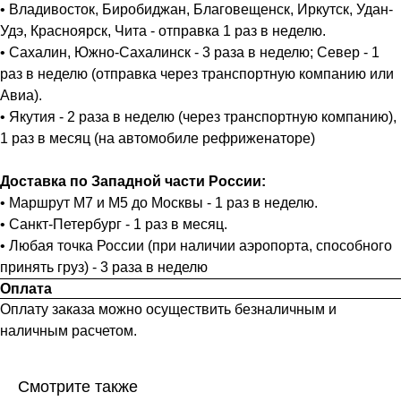
• Владивосток, Биробиджан, Благовещенск, Иркутск, Удан-
Удэ, Красноярск, Чита - отправка 1 раз в неделю.
• Сахалин, Южно-Сахалинск - 3 раза в неделю; Север - 1
раз в неделю (отправка через транспортную компанию или
Авиа).
• Якутия - 2 раза в неделю (через транспортную компанию),
1 раз в месяц (на автомобиле рефриженаторе)
Доставка по Западной части России:
• Маршрут М7 и М5 до Москвы - 1 раз в неделю.
• Санкт-Петербург - 1 раз в месяц.
• Любая точка России (при наличии аэропорта, способного
принять груз) - 3 раза в неделю
Оплата
Оплату заказа можно осуществить безналичным и
наличным расчетом.
Смотрите также