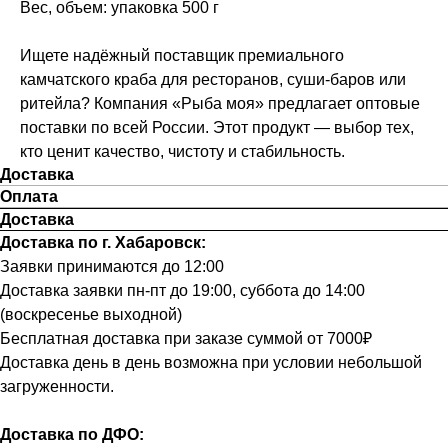
Вес, объем: упаковка 500 г
Ищете надёжный поставщик премиального
камчатского краба для ресторанов, суши-баров или
ритейла? Компания «Рыба моя» предлагает оптовые
поставки по всей России. Этот продукт — выбор тех,
кто ценит качество, чистоту и стабильность.
Доставка
Оплата
Доставка
Доставка по г. Хабаровск:
Заявки принимаются до 12:00
Доставка заявки пн-пт до 19:00, суббота до 14:00
(воскресенье выходной)
Бесплатная доставка при заказе суммой от 7000₽
Доставка день в день возможна при условии небольшой
загруженности.
Доставка по ДФО: