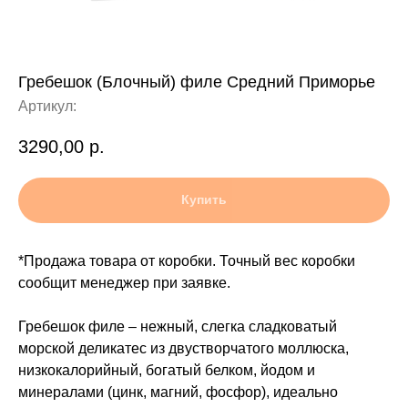
Гребешок (Блочный) филе Средний Приморье
Артикул:
3290,00
р.
Купить
*Продажа товара от коробки. Точный вес коробки
сообщит менеджер при заявке.
Гребешок филе – нежный, слегка сладковатый
морской деликатес из двустворчатого моллюска,
низкокалорийный, богатый белком, йодом и
минералами (цинк, магний, фосфор), идеально