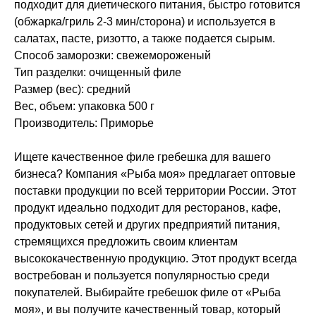
подходит для диетического питания, быстро готовится
(обжарка/гриль 2-3 мин/сторона) и используется в
салатах, пасте, ризотто, а также подается сырым.
Способ заморозки: свежемороженый
Тип разделки: очищенный филе
Размер (вес): средний
Вес, объем: упаковка 500 г
Производитель: Приморье
Ищете качественное филе гребешка для вашего
бизнеса? Компания «Рыба моя» предлагает оптовые
поставки продукции по всей территории России. Этот
продукт идеально подходит для ресторанов, кафе,
продуктовых сетей и других предприятий питания,
стремящихся предложить своим клиентам
высококачественную продукцию. Этот продукт всегда
востребован и пользуется популярностью среди
покупателей. Выбирайте гребешок филе от «Рыба
моя», и вы получите качественный товар, который