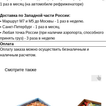
1 раз в месяц (на автомобиле рефриженаторе)
Доставка по Западной части России:
• Маршрут М7 и М5 до Москвы - 1 раз в неделю.
• Санкт-Петербург - 1 раз в месяц.
• Любая точка России (при наличии аэропорта, способного
принять груз) - 3 раза в неделю
Оплата
Оплату заказа можно осуществить безналичным и
наличным расчетом.
Смотрите также