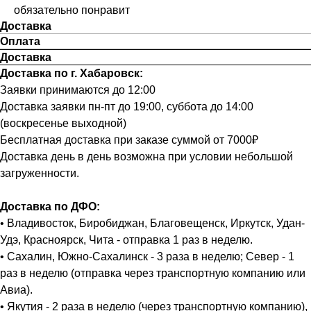
обязательно понравит
Доставка
Оплата
Доставка
Доставка по г. Хабаровск:
Заявки принимаются до 12:00
Доставка заявки пн-пт до 19:00, суббота до 14:00
(воскресенье выходной)
Бесплатная доставка при заказе суммой от 7000₽
Доставка день в день возможна при условии небольшой
загруженности.
Доставка по ДФО:
• Владивосток, Биробиджан, Благовещенск, Иркутск, Удан-
Удэ, Красноярск, Чита - отправка 1 раз в неделю.
• Сахалин, Южно-Сахалинск - 3 раза в неделю; Север - 1
раз в неделю (отправка через транспортную компанию или
Авиа).
• Якутия - 2 раза в неделю (через транспортную компанию),