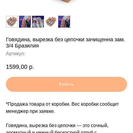
Говядина, вырезка без цепочки зачищенна зам.
3/4 Бразилия
Артикул:
1599,00
р.
Купить
*Продажа товара от коробки. Вес коробки сообщит
менеджер при заявке.
Говядина, вырезка без цепочки — это сочный,
ароматный и нежный бескостной отруб с