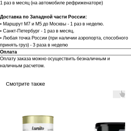
1 раз в месяц (на автомобиле рефриженаторе)
Доставка по Западной части России:
• Маршрут М7 и М5 до Москвы - 1 раз в неделю.
• Санкт-Петербург - 1 раз в месяц.
• Любая точка России (при наличии аэропорта, способного
принять груз) - 3 раза в неделю
Оплата
Оплату заказа можно осуществить безналичным и
наличным расчетом.
Смотрите также