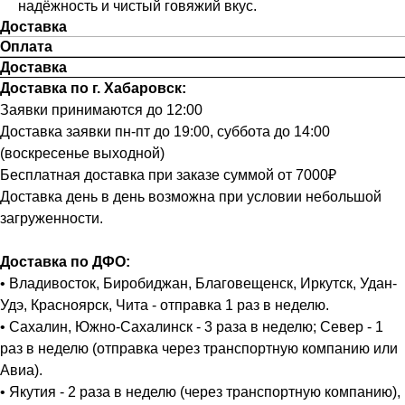
надёжность и чистый говяжий вкус.
Доставка
Оплата
Доставка
Доставка по г. Хабаровск:
Заявки принимаются до 12:00
Доставка заявки пн-пт до 19:00, суббота до 14:00
(воскресенье выходной)
Бесплатная доставка при заказе суммой от 7000₽
Доставка день в день возможна при условии небольшой
загруженности.
Доставка по ДФО:
• Владивосток, Биробиджан, Благовещенск, Иркутск, Удан-
Удэ, Красноярск, Чита - отправка 1 раз в неделю.
• Сахалин, Южно-Сахалинск - 3 раза в неделю; Север - 1
раз в неделю (отправка через транспортную компанию или
Авиа).
• Якутия - 2 раза в неделю (через транспортную компанию),