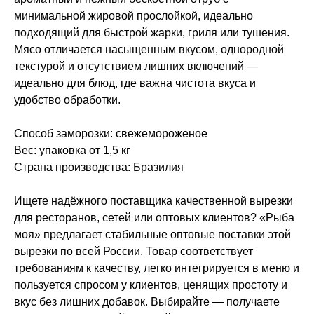
минимальной жировой прослойкой, идеально
подходящий для быстрой жарки, гриля или тушения.
Мясо отличается насыщенным вкусом, однородной
текстурой и отсутствием лишних включений —
идеально для блюд, где важна чистота вкуса и
удобство обработки.
Способ заморозки: свежемороженое
Вес: упаковка от 1,5 кг
Страна производства: Бразилия
Ищете надёжного поставщика качественной вырезки
для ресторанов, сетей или оптовых клиентов? «Рыба
моя» предлагает стабильные оптовые поставки этой
вырезки по всей России. Товар соответствует
требованиям к качеству, легко интегрируется в меню и
пользуется спросом у клиентов, ценящих простоту и
вкус без лишних добавок. Выбирайте — получаете