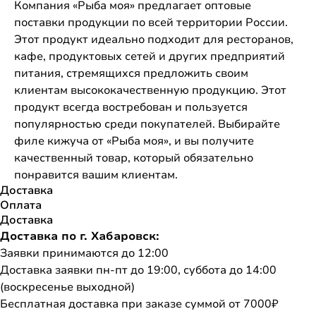
Компания «Рыба моя» предлагает оптовые
поставки продукции по всей территории России.
Этот продукт идеально подходит для ресторанов,
кафе, продуктовых сетей и других предприятий
питания, стремящихся предложить своим
клиентам высококачественную продукцию. Этот
продукт всегда востребован и пользуется
популярностью среди покупателей. Выбирайте
филе кижуча от «Рыба моя», и вы получите
качественный товар, который обязательно
понравится вашим клиентам.
Доставка
Оплата
Доставка
Доставка по г. Хабаровск:
Заявки принимаются до 12:00
Доставка заявки пн-пт до 19:00, суббота до 14:00
(воскресенье выходной)
Бесплатная доставка при заказе суммой от 7000₽