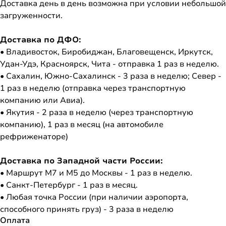
Доставка день в день возможна при условии небольшой
загруженности.
Доставка по ДФО:
• Владивосток, Биробиджан, Благовещенск, Иркутск,
Удан-Удэ, Красноярск, Чита - отправка 1 раз в неделю.
• Сахалин, Южно-Сахалинск - 3 раза в неделю; Север -
1 раз в неделю (отправка через транспортную
компанию или Авиа).
• Якутия - 2 раза в неделю (через транспортную
компанию), 1 раз в месяц (на автомобиле
рефриженаторе)
Доставка по Западной части России:
• Маршрут М7 и М5 до Москвы - 1 раз в неделю.
• Санкт-Петербург - 1 раз в месяц.
• Любая точка России (при наличии аэропорта,
способного принять груз) - 3 раза в неделю
Оплата