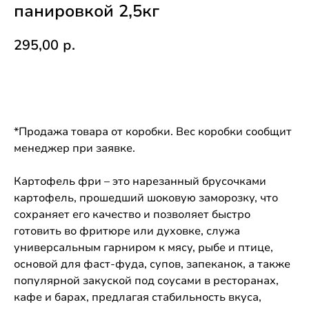
панировкой 2,5кг
295,00
р.
Купить
*Продажа товара от коробки. Вес коробки сообщит
менеджер при заявке.
Картофель фри – это нарезанный брусочками
картофель, прошедший шоковую заморозку, что
сохраняет его качество и позволяет быстро
готовить во фритюре или духовке, служа
универсальным гарниром к мясу, рыбе и птице,
основой для фаст-фуда, супов, запеканок, а также
популярной закуской под соусами в ресторанах,
кафе и барах, предлагая стабильность вкуса,