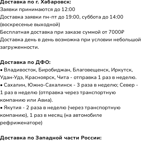
Доставка по г. Хабаровск:
Заявки принимаются до 12:00
Доставка заявки пн-пт до 19:00, суббота до 14:00
(воскресенье выходной)
Бесплатная доставка при заказе суммой от 7000₽
Доставка день в день возможна при условии небольшой
загруженности.
Доставка по ДФО:
• Владивосток, Биробиджан, Благовещенск, Иркутск,
Удан-Удэ, Красноярск, Чита - отправка 1 раз в неделю.
• Сахалин, Южно-Сахалинск - 3 раза в неделю; Север -
1 раз в неделю (отправка через транспортную
компанию или Авиа).
• Якутия - 2 раза в неделю (через транспортную
компанию), 1 раз в месяц (на автомобиле
рефриженаторе)
Доставка по Западной части России: