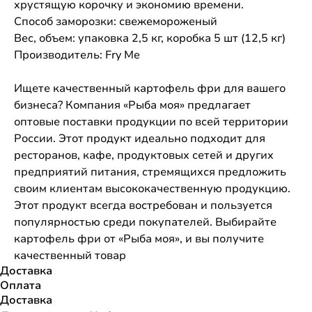
хрустящую корочку и экономию времени.
Способ заморозки: свежемороженый
Вес, объем: упаковка 2,5 кг, коробка 5 шт (12,5 кг)
Производитель: Fry Me
Ищете качественный картофель фри для вашего
бизнеса? Компания «Рыба моя» предлагает
оптовые поставки продукции по всей территории
России. Этот продукт идеально подходит для
ресторанов, кафе, продуктовых сетей и других
предприятий питания, стремящихся предложить
своим клиентам высококачественную продукцию.
Этот продукт всегда востребован и пользуется
популярностью среди покупателей. Выбирайте
картофель фри от «Рыба моя», и вы получите
качественный товар
Доставка
Оплата
Доставка