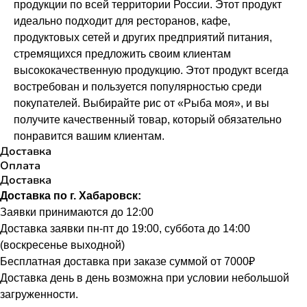
продукции по всей территории России. Этот продукт
идеально подходит для ресторанов, кафе,
продуктовых сетей и других предприятий питания,
стремящихся предложить своим клиентам
высококачественную продукцию. Этот продукт всегда
востребован и пользуется популярностью среди
покупателей. Выбирайте рис от «Рыба моя», и вы
получите качественный товар, который обязательно
понравится вашим клиентам.
Доставка
Оплата
Доставка
Доставка по г. Хабаровск:
Заявки принимаются до 12:00
Доставка заявки пн-пт до 19:00, суббота до 14:00
(воскресенье выходной)
Бесплатная доставка при заказе суммой от 7000₽
Доставка день в день возможна при условии небольшой
загруженности.