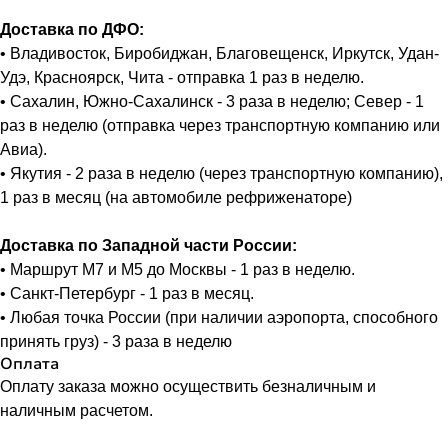
Доставка по ДФО:
• Владивосток, Биробиджан, Благовещенск, Иркутск, Удан-
Удэ, Красноярск, Чита - отправка 1 раз в неделю.
• Сахалин, Южно-Сахалинск - 3 раза в неделю; Север - 1
раз в неделю (отправка через транспортную компанию или
Авиа).
• Якутия - 2 раза в неделю (через транспортную компанию),
1 раз в месяц (на автомобиле рефриженаторе)
Доставка по Западной части России:
• Маршрут М7 и М5 до Москвы - 1 раз в неделю.
• Санкт-Петербург - 1 раз в месяц.
• Любая точка России (при наличии аэропорта, способного
принять груз) - 3 раза в неделю
Оплата
Оплату заказа можно осуществить безналичным и
наличным расчетом.