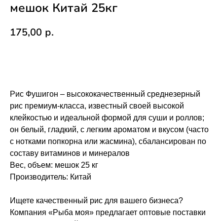
мешок Китай 25кг
175,00
р.
Купить
Рис Фушигон – высококачественный среднезерный
рис премиум-класса, известный своей высокой
клейкостью и идеальной формой для суши и роллов;
он белый, гладкий, с легким ароматом и вкусом (часто
с нотками попкорна или жасмина), сбалансирован по
составу витаминов и минералов
Вес, объем: мешок 25 кг
Производитель: Китай
Ищете качественный рис для вашего бизнеса?
Компания «Рыба моя» предлагает оптовые поставки