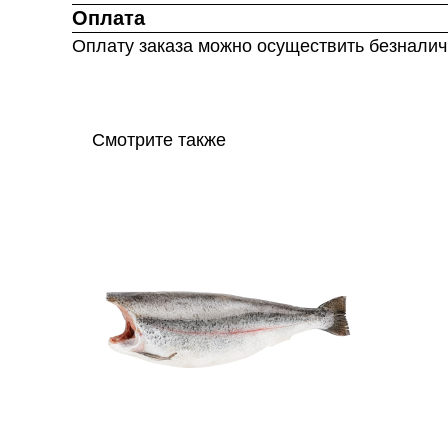
Оплата
Оплату заказа можно осуществить безнали
Смотрите также