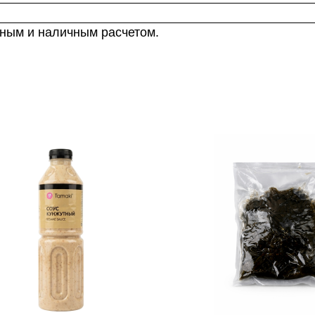
чным и наличным расчетом.