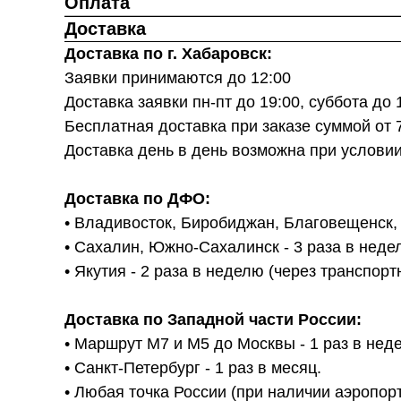
Оплата
Доставка
Доставка по г. Хабаровск:
Заявки принимаются до 12:00
Доставка заявки пн-пт до 19:00, суббота до
Бесплатная доставка при заказе суммой от 
Доставка день в день возможна при услови
Доставка по ДФО:
• Владивосток, Биробиджан, Благовещенск, И
• Сахалин, Южно-Сахалинск - 3 раза в неде
• Якутия - 2 раза в неделю (через транспо
Доставка по Западной части России:
• Маршрут М7 и М5 до Москвы - 1 раз в нед
• Санкт-Петербург - 1 раз в месяц.
• Любая точка России (при наличии аэропорт