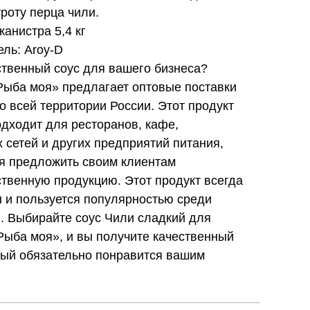
троту перца чили.
канистра 5,4 кг
ль: Aroy-D
твенный соус для вашего бизнеса?
Рыба моя» предлагает оптовые поставки
о всей территории России. Этот продукт
дходит для ресторанов, кафе,
 сетей и других предприятий питания,
я предложить своим клиентам
твенную продукцию. Этот продукт всегда
 и пользуется популярностью среди
. Выбирайте соус Чили сладкий для
Рыба моя», и вы получите качественный
рый обязательно понравится вашим