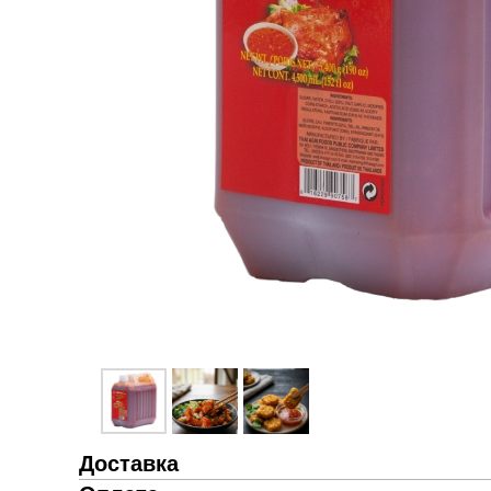
Доставка