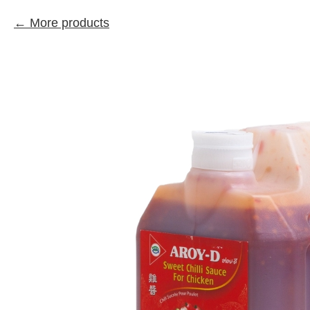
More products