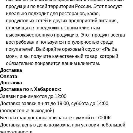
продукции по всей территории России. Этот продукт
идеально подходит для ресторанов, кафе,
продуктовых сетей и других предприятий питания,
стремящихся предложить своим клиентам
высококачественную продукцию. Этот продукт всегда
востребован и пользуется популярностью среди
покупателей. Выбирайте ореховый соус от «Рыба
моя», и вы получите качественный товар, который
обязательно понравится вашим клиентам.
Доставка
Оплата
Доставка
Доставка по г. Хабаровск:
Заявки принимаются до 12:00
Доставка заявки пн-пт до 19:00, суббота до 14:00
(воскресенье выходной)
Бесплатная доставка при заказе суммой от 7000₽
Доставка день в день возможна при условии небольшой
загруженности.