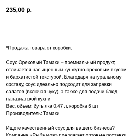
235,00
р.
Купить
*Продажа товара от коробки.
Соус Ореховый Тамаки – премиальный продукт,
отличается насыщенным кунжутно-ореховым вкусом
и бархатистой текстурой. Благодаря натуральному
составу, соус идеально подходит для заправки
салатов (включая чуку), а также для подачи блюд
паназиатской кухни.
Вес, объем: бутылка 0,47 л, коробка 6 шт
Производитель: Тамаки
Ищете качественный соус для вашего бизнеса?
Компания «Рыба моя» предлагает оптовые поставки