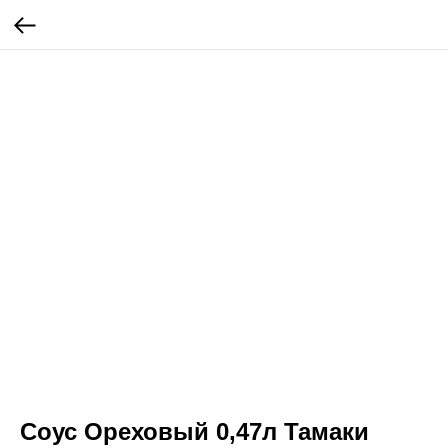
Соус Ореховый 0,47л Тамаки