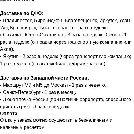
Доставка по ДФО:
• Владивосток, Биробиджан, Благовещенск, Иркутск, Удан-
Удэ, Красноярск, Чита - отправка 1 раз в неделю.
• Сахалин, Южно-Сахалинск - 3 раза в неделю; Север - 1
раз в неделю (отправка через транспортную компанию или
Авиа).
• Якутия - 2 раза в неделю (через транспортную компанию),
1 раз в месяц (на автомобиле рефриженаторе)
Доставка по Западной части России:
• Маршрут М7 и М5 до Москвы - 1 раз в неделю.
• Санкт-Петербург - 1 раз в месяц.
• Любая точка России (при наличии аэропорта, способного
принять груз) - 3 раза в неделю
Оплата
Оплату заказа можно осуществить безналичным и
наличным расчетом.