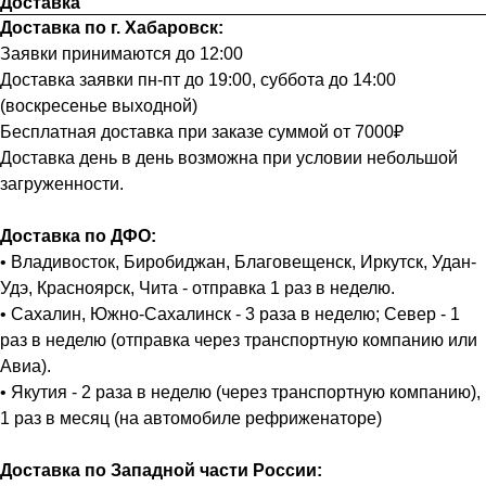
Доставка
Доставка по г. Хабаровск:
Заявки принимаются до 12:00
Доставка заявки пн-пт до 19:00, суббота до 14:00
(воскресенье выходной)
Бесплатная доставка при заказе суммой от 7000₽
Доставка день в день возможна при условии небольшой
загруженности.
Доставка по ДФО:
• Владивосток, Биробиджан, Благовещенск, Иркутск, Удан-
Удэ, Красноярск, Чита - отправка 1 раз в неделю.
• Сахалин, Южно-Сахалинск - 3 раза в неделю; Север - 1
раз в неделю (отправка через транспортную компанию или
Авиа).
• Якутия - 2 раза в неделю (через транспортную компанию),
1 раз в месяц (на автомобиле рефриженаторе)
Доставка по Западной части России: