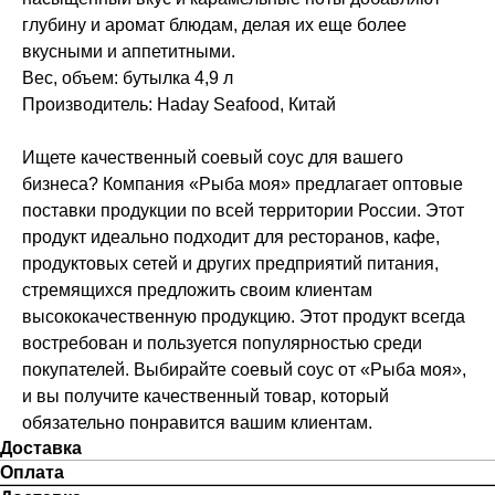
глубину и аромат блюдам, делая их еще более
вкусными и аппетитными.
Вес, объем: бутылка 4,9 л
Производитель: Haday Seafood, Китай
Ищете качественный соевый соус для вашего
бизнеса? Компания «Рыба моя» предлагает оптовые
поставки продукции по всей территории России. Этот
продукт идеально подходит для ресторанов, кафе,
продуктовых сетей и других предприятий питания,
стремящихся предложить своим клиентам
высококачественную продукцию. Этот продукт всегда
востребован и пользуется популярностью среди
покупателей. Выбирайте соевый соус от «Рыба моя»,
и вы получите качественный товар, который
обязательно понравится вашим клиентам.
Доставка
Оплата