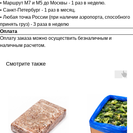
• Маршрут М7 и М5 до Москвы - 1 раз в неделю.
• Санкт-Петербург - 1 раз в месяц.
• Любая точка России (при наличии аэропорта, способного
принять груз) - 3 раза в неделю
Оплата
Оплату заказа можно осуществить безналичным и
наличным расчетом.
Смотрите также