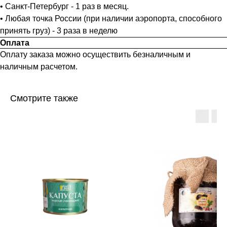
• Санкт-Петербург - 1 раз в месяц.
• Любая точка России (при наличии аэропорта, способного
принять груз) - 3 раза в неделю
Оплата
Оплату заказа можно осуществить безналичным и
наличным расчетом.
Смотрите также