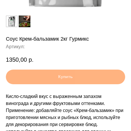
Соус Крем-бальзамик 2кг Гурмикс
Артикул:
1350,00
р.
Купить
Кисло-сладкий вкус с выраженным запахом
винограда и другими фруктовыми оттенками.
Применение: добавляйте соус «Крем-бальзамик» при
приготовлении мясных и рыбных блюд, используйте
для декорирования при сервировке блюд.