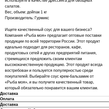
используйте в качестве дрессинга для овощных
салатов.
Вес, объем: дойпак 1 кг
Производитель: Гурмикс
Ищете качественный соус для вашего бизнеса?
Компания «Рыба моя» предлагает оптовые поставки
продукции по всей территории России. Этот продукт
идеально подходит для ресторанов, кафе,
продуктовых сетей и других предприятий питания,
стремящихся предложить своим клиентам
высококачественную продукцию. Этот продукт всегда
востребован и пользуется популярностью среди
покупателей. Выбирайте соус крем-бальзамик от
«Рыба моя», и вы получите качественный товар,
который обязательно понравится вашим клиентам.
Доставка
Оплата
Доставка