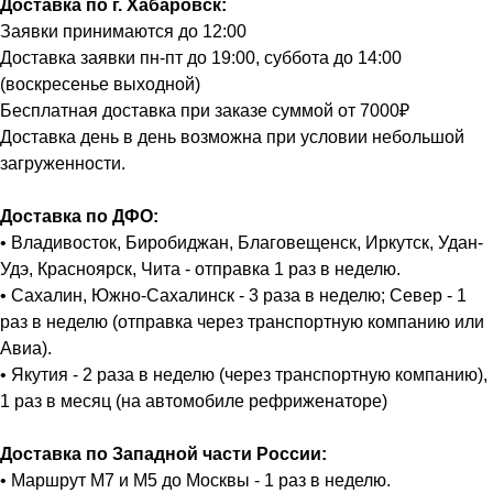
Доставка по г. Хабаровск:
Заявки принимаются до 12:00
Доставка заявки пн-пт до 19:00, суббота до 14:00
(воскресенье выходной)
Бесплатная доставка при заказе суммой от 7000₽
Доставка день в день возможна при условии небольшой
загруженности.
Доставка по ДФО:
• Владивосток, Биробиджан, Благовещенск, Иркутск, Удан-
Удэ, Красноярск, Чита - отправка 1 раз в неделю.
• Сахалин, Южно-Сахалинск - 3 раза в неделю; Север - 1
раз в неделю (отправка через транспортную компанию или
Авиа).
• Якутия - 2 раза в неделю (через транспортную компанию),
1 раз в месяц (на автомобиле рефриженаторе)
Доставка по Западной части России:
• Маршрут М7 и М5 до Москвы - 1 раз в неделю.