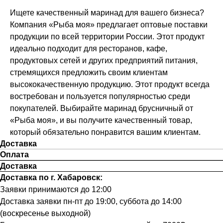
Ищете качественный маринад для вашего бизнеса?
Компания «Рыба моя» предлагает оптовые поставки
продукции по всей территории России. Этот продукт
идеально подходит для ресторанов, кафе,
продуктовых сетей и других предприятий питания,
стремящихся предложить своим клиентам
высококачественную продукцию. Этот продукт всегда
востребован и пользуется популярностью среди
покупателей. Выбирайте маринад брусничный от
«Рыба моя», и вы получите качественный товар,
который обязательно понравится вашим клиентам.
Доставка
Оплата
Доставка
Доставка по г. Хабаровск:
Заявки принимаются до 12:00
Доставка заявки пн-пт до 19:00, суббота до 14:00
(воскресенье выходной)