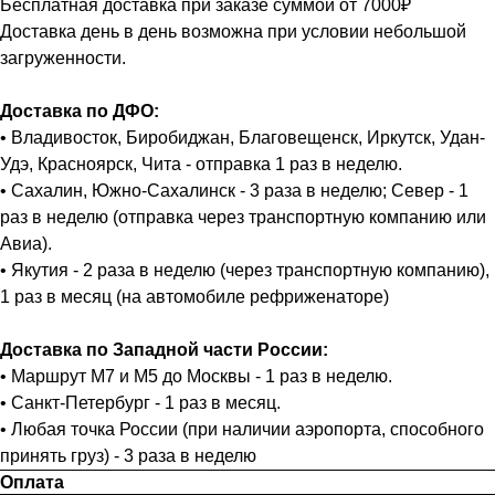
Бесплатная доставка при заказе суммой от 7000₽
Доставка день в день возможна при условии небольшой
загруженности.
Доставка по ДФО:
• Владивосток, Биробиджан, Благовещенск, Иркутск, Удан-
Удэ, Красноярск, Чита - отправка 1 раз в неделю.
• Сахалин, Южно-Сахалинск - 3 раза в неделю; Север - 1
раз в неделю (отправка через транспортную компанию или
Авиа).
• Якутия - 2 раза в неделю (через транспортную компанию),
1 раз в месяц (на автомобиле рефриженаторе)
Доставка по Западной части России:
• Маршрут М7 и М5 до Москвы - 1 раз в неделю.
• Санкт-Петербург - 1 раз в месяц.
• Любая точка России (при наличии аэропорта, способного
принять груз) - 3 раза в неделю
Оплата