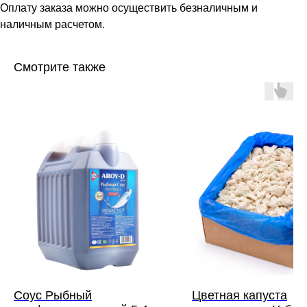
Оплату заказа можно осуществить безналичным и
наличным расчетом.
Смотрите также
Соус Рыбный
Цветная капуста