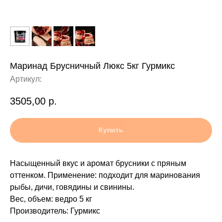
Маринад Брусничный Люкс 5кг Гурмикс
Артикул:
3505,00
р.
Купить
Насыщенный вкус и аромат брусники с пряным
оттенком. Применение: подходит для маринования
рыбы, дичи, говядины и свинины.
Вес, объем: ведро 5 кг
Производитель: Гурмикс