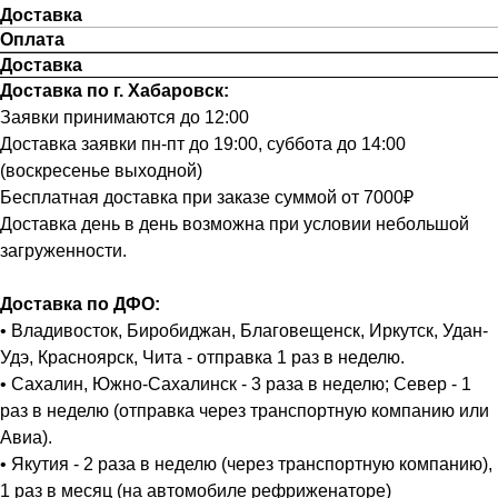
Доставка
Оплата
Доставка
Доставка по г. Хабаровск:
Заявки принимаются до 12:00
Доставка заявки пн-пт до 19:00, суббота до 14:00
(воскресенье выходной)
Бесплатная доставка при заказе суммой от 7000₽
Доставка день в день возможна при условии небольшой
загруженности.
Доставка по ДФО:
• Владивосток, Биробиджан, Благовещенск, Иркутск, Удан-
Удэ, Красноярск, Чита - отправка 1 раз в неделю.
• Сахалин, Южно-Сахалинск - 3 раза в неделю; Север - 1
раз в неделю (отправка через транспортную компанию или
Авиа).
• Якутия - 2 раза в неделю (через транспортную компанию),
1 раз в месяц (на автомобиле рефриженаторе)