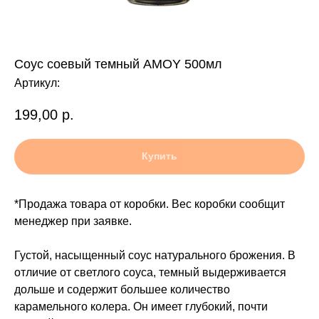
Соус соевый темный AMOY 500мл
Артикул:
199,00
р.
Купить
*Продажа товара от коробки. Вес коробки сообщит
менеджер при заявке.
Густой, насыщенный соус натурального брожения. В
отличие от светлого соуса, темный выдерживается
дольше и содержит большее количество
карамельного колера. Он имеет глубокий, почти