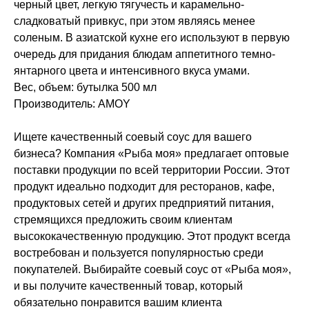
черный цвет, легкую тягучесть и карамельно-
сладковатый привкус, при этом являясь менее
соленым. В азиатской кухне его используют в первую
очередь для придания блюдам аппетитного темно-
янтарного цвета и интенсивного вкуса умами.
Вес, объем: бутылка 500 мл
Производитель: AMOY
Ищете качественный соевый соус для вашего
бизнеса? Компания «Рыба моя» предлагает оптовые
поставки продукции по всей территории России. Этот
продукт идеально подходит для ресторанов, кафе,
продуктовых сетей и других предприятий питания,
стремящихся предложить своим клиентам
высококачественную продукцию. Этот продукт всегда
востребован и пользуется популярностью среди
покупателей. Выбирайте соевый соус от «Рыба моя»,
и вы получите качественный товар, который
обязательно понравится вашим клиента