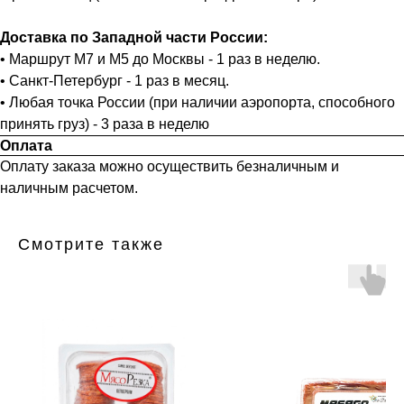
Доставка по Западной части России:
• Маршрут М7 и М5 до Москвы - 1 раз в неделю.
• Санкт-Петербург - 1 раз в месяц.
• Любая точка России (при наличии аэропорта, способного
принять груз) - 3 раза в неделю
Оплата
Оплату заказа можно осуществить безналичным и
наличным расчетом.
Смотрите также